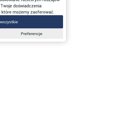
 Twoje doświadczenia
g, które możemy zaoferować.
wszystkie
Preferencje
Wypełnij formularz
E-mail