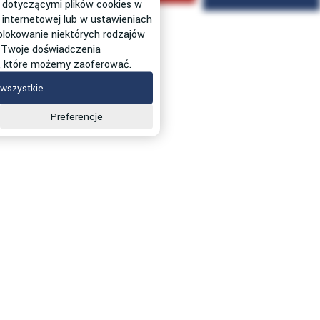
 dotyczącymi plików cookies w
SIZER
 internetowej lub w ustawieniach
 blokowanie niektórych rodzajów
 Twoje doświadczenia
g, które możemy zaoferować.
wszystkie
Preferencje
Wypełnij formularz
E-mail