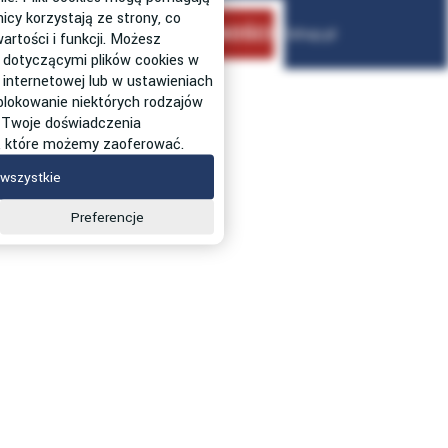
icy korzystają ze strony, co
POWIADOM O DOSTĘPNOŚCI
Projekt graficzny oraz oprogramowanie GOshop.pl
artości i funkcji. Możesz
 dotyczącymi plików cookies w
SIZER
 internetowej lub w ustawieniach
 blokowanie niektórych rodzajów
 Twoje doświadczenia
g, które możemy zaoferować.
wszystkie
Preferencje
Wypełnij formularz