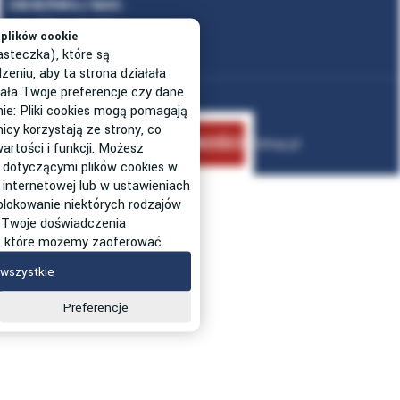
OBSERWUJ NAS
plików cookie
asteczka), które są
niu, aby ta strona działała
ała Twoje preferencje czy dane
Mapa strony
nie: Pliki cookies mogą pomagają
icy korzystają ze strony, co
POWIADOM O DOSTĘPNOŚCI
Projekt graficzny oraz oprogramowanie GOshop.pl
artości i funkcji. Możesz
 dotyczącymi plików cookies w
SIZER
 internetowej lub w ustawieniach
 blokowanie niektórych rodzajów
 Twoje doświadczenia
g, które możemy zaoferować.
wszystkie
Preferencje