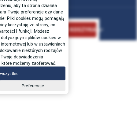
niu, aby ta strona działała
ała Twoje preferencje czy dane
Mapa strony
nie: Pliki cookies mogą pomagają
icy korzystają ze strony, co
DODAJ DO KOSZYKA
Projekt graficzny oraz oprogramowanie GOshop.pl
artości i funkcji. Możesz
 dotyczącymi plików cookies w
SIZER
 internetowej lub w ustawieniach
 blokowanie niektórych rodzajów
 Twoje doświadczenia
g, które możemy zaoferować.
wszystkie
Preferencje