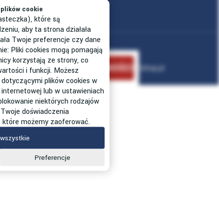
plików cookie
asteczka), które są
niu, aby ta strona działała
ała Twoje preferencje czy dane
Mapa strony
nie: Pliki cookies mogą pomagają
icy korzystają ze strony, co
POWIADOM O DOSTĘPNOŚCI
Projekt graficzny oraz oprogramowanie GOshop.pl
artości i funkcji. Możesz
 dotyczącymi plików cookies w
SIZER
 internetowej lub w ustawieniach
 blokowanie niektórych rodzajów
 Twoje doświadczenia
g, które możemy zaoferować.
wszystkie
Preferencje