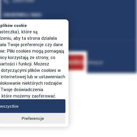
228531689
OBSERWUJ NAS
plików cookie
asteczka), które są
niu, aby ta strona działała
ała Twoje preferencje czy dane
Mapa strony
nie: Pliki cookies mogą pomagają
icy korzystają ze strony, co
POWIADOM O DOSTĘPNOŚCI
Projekt graficzny oraz oprogramowanie GOshop.pl
artości i funkcji. Możesz
 dotyczącymi plików cookies w
SIZER
 internetowej lub w ustawieniach
 blokowanie niektórych rodzajów
 Twoje doświadczenia
g, które możemy zaoferować.
wszystkie
Preferencje