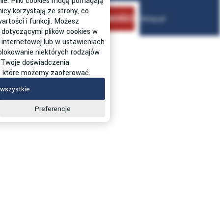
nie: Pliki cookies mogą pomagają
icy korzystają ze strony, co
POWIADOM O DOSTĘPNOŚCI
Projekt graficzny oraz oprogramowanie GOshop.pl
artości i funkcji. Możesz
 dotyczącymi plików cookies w
SIZER
 internetowej lub w ustawieniach
 blokowanie niektórych rodzajów
 Twoje doświadczenia
g, które możemy zaoferować.
wszystkie
Preferencje
Wypełnij formularz