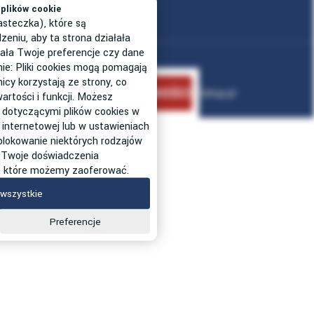
plików cookie
asteczka), które są
niu, aby ta strona działała
ała Twoje preferencje czy dane
Mapa strony
nie: Pliki cookies mogą pomagają
icy korzystają ze strony, co
POWIADOM O DOSTĘPNOŚCI
Projekt graficzny oraz oprogramowanie GOshop.pl
artości i funkcji. Możesz
 dotyczącymi plików cookies w
SIZER
 internetowej lub w ustawieniach
 blokowanie niektórych rodzajów
 Twoje doświadczenia
g, które możemy zaoferować.
wszystkie
Preferencje