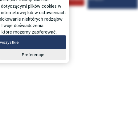
 dotyczącymi plików cookies w
SIZER
 internetowej lub w ustawieniach
 blokowanie niektórych rodzajów
 Twoje doświadczenia
g, które możemy zaoferować.
wszystkie
Preferencje
Wypełnij formularz
E-mail