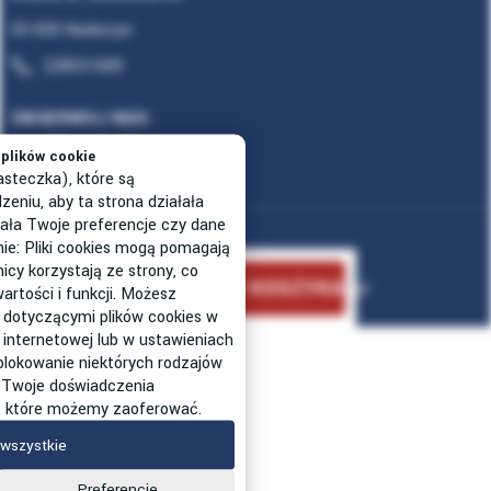
05-830 Nadarzyn
228531689
OBSERWUJ NAS
plików cookie
asteczka), które są
niu, aby ta strona działała
ała Twoje preferencje czy dane
Mapa strony
nie: Pliki cookies mogą pomagają
icy korzystają ze strony, co
DODAJ DO KOSZYKA
Projekt graficzny oraz oprogramowanie GOshop.pl
artości i funkcji. Możesz
 dotyczącymi plików cookies w
SIZER
 internetowej lub w ustawieniach
 blokowanie niektórych rodzajów
 Twoje doświadczenia
g, które możemy zaoferować.
wszystkie
Preferencje