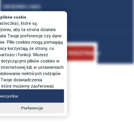
OBSERWUJ NAS
plików cookie
asteczka), które są
niu, aby ta strona działała
ała Twoje preferencje czy dane
Mapa strony
nie: Pliki cookies mogą pomagają
icy korzystają ze strony, co
DODAJ DO KOSZYKA
Projekt graficzny oraz oprogramowanie GOshop.pl
artości i funkcji. Możesz
 dotyczącymi plików cookies w
SIZER
 internetowej lub w ustawieniach
 blokowanie niektórych rodzajów
 Twoje doświadczenia
g, które możemy zaoferować.
wszystkie
Preferencje