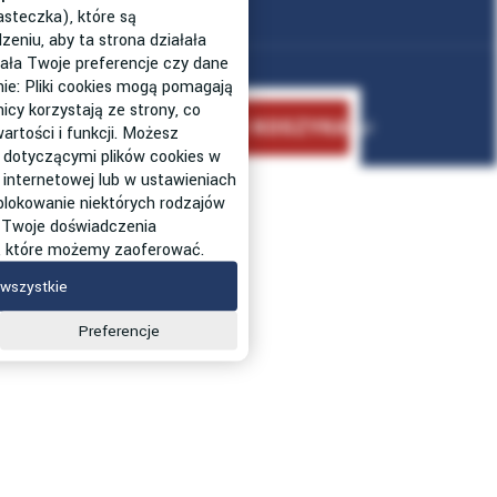
asteczka), które są
niu, aby ta strona działała
ała Twoje preferencje czy dane
Mapa strony
nie: Pliki cookies mogą pomagają
icy korzystają ze strony, co
DODAJ DO KOSZYKA
Projekt graficzny oraz oprogramowanie GOshop.pl
artości i funkcji. Możesz
 dotyczącymi plików cookies w
SIZER
 internetowej lub w ustawieniach
 blokowanie niektórych rodzajów
 Twoje doświadczenia
g, które możemy zaoferować.
wszystkie
Preferencje